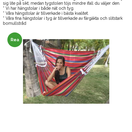
sig lite på sikt, medan tygstolen töjs mindre ifall du väljer den.
* Vi har hängstolar i både nät och tyg.
* Våra hängstolar är tillverkade i bästa kvalitet.
* Våra fina hängstolar i tyg är tillverkade av färgäkta och slitstark
bomullstråd
Rea