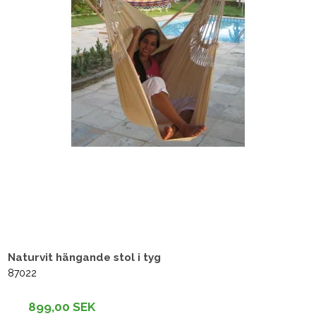
Naturvit hängande stol i tyg
87022
899,00 SEK