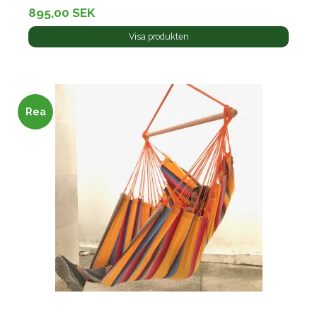
895,00 SEK
Visa produkten
Rea