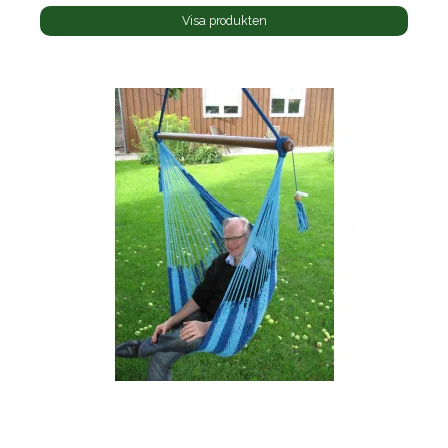
Visa produkten