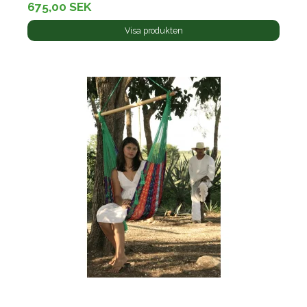
675,00 SEK
Visa produkten