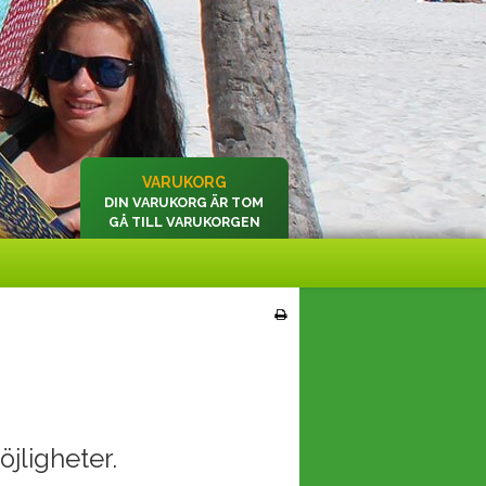
VARUKORG
DIN VARUKORG ÄR TOM
GÅ TILL VARUKORGEN
öjligheter.