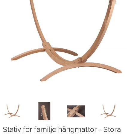
Stativ för familje hängmattor - Stora