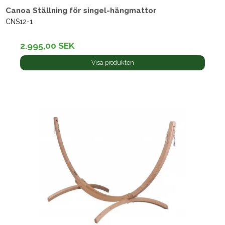
Canoa Ställning för singel-hängmattor
CNS12-1
2.995,00 SEK
Visa produkten