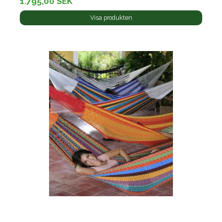
1.795,00 SEK
Visa produkten