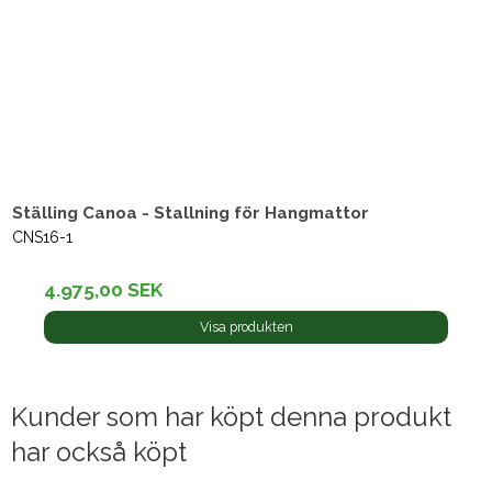
Ställing Canoa - Stallning för Hangmattor
CNS16-1
4.975,00 SEK
Visa produkten
Kunder som har köpt denna produkt
har också köpt