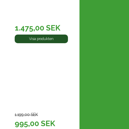
1.475,00 SEK
Visa produkten
1.199,00 SEK
995,00 SEK