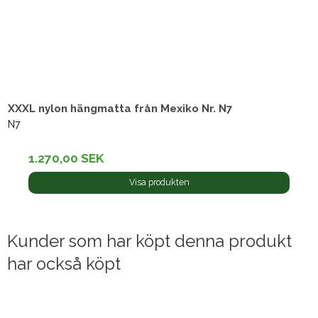
XXXL nylon hängmatta från Mexiko Nr. N7
N7
1.270,00 SEK
Visa produkten
Kunder som har köpt denna produkt
har också köpt