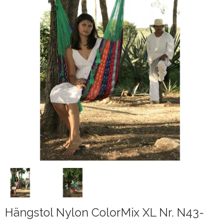
Hängstol Nylon ColorMix XL Nr. N43-