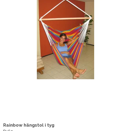
Rainbow hängstol i tyg