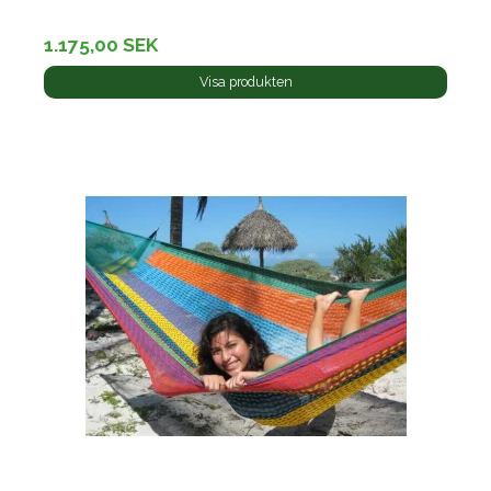
1.175,00 SEK
Visa produkten