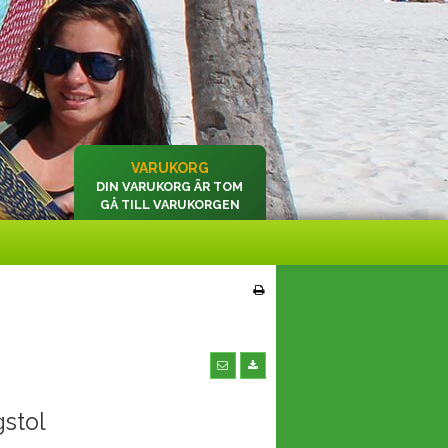
VARUKORG
DIN VARUKORG ÄR TOM
GÅ TILL VARUKORGEN
stol