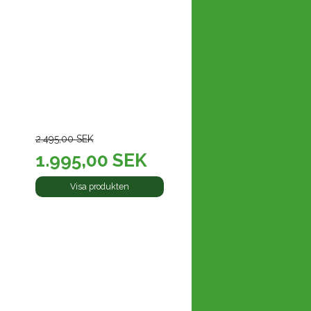
2.495,00 SEK
1.995,00 SEK
Visa produkten