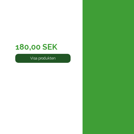
180,00 SEK
Visa produkten